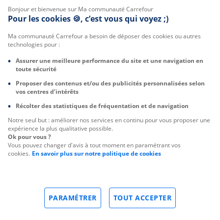
Bonjour et bienvenue sur Ma communauté Carrefour
Pour les cookies 🍪, c’est vous qui voyez ;)
Ma communauté Carrefour a besoin de déposer des cookies ou autres
technologies pour :
Assurer une meilleure performance du site et une navigation en
toute sécurité
Proposer des contenus et/ou des publicités personnalisées selon
vos centres d’intérêts
Récolter des statistiques de fréquentation et de navigation
Notre seul but : améliorer nos services en continu pour vous proposer une
expérience la plus qualitative possible.
Ok pour vous ?
Vous pouvez changer d'avis à tout moment en paramétrant vos
cookies.
En savoir plus sur notre politique de cookies
PARAMÉTRER
TOUT ACCEPTER