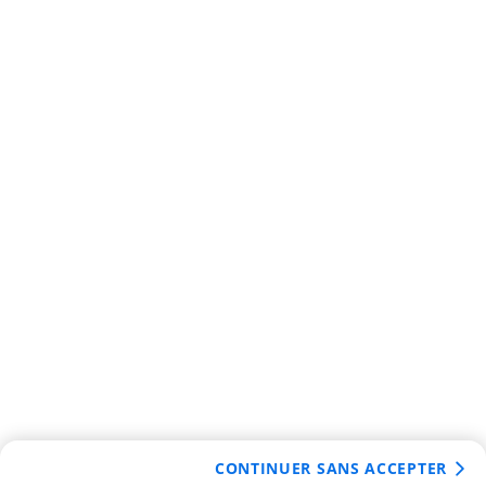
CONTINUER SANS ACCEPTER