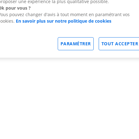
proposer une expérience la plus qualitative possible.
Ok pour vous ?
Vous pouvez changer d'avis à tout moment en paramétrant vos
cookies.
En savoir plus sur notre politique de cookies
PARAMÉTRER
TOUT ACCEPTER