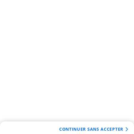
CONTINUER SANS ACCEPTER