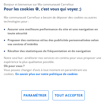
Bonjour et bienvenue sur Ma communauté Carrefour
Pour les cookies 🍪, c’est vous qui voyez ;)
Ma communauté Carrefour a besoin de déposer des cookies ou autres
technologies pour :
Assurer une meilleure performance du site et une navigation en
toute sécurité
Proposer des contenus et/ou des publicités personnalisées selon
vos centres d’intérêts
Récolter des statistiques de fréquentation et de navigation
Notre seul but : améliorer nos services en continu pour vous proposer une
expérience la plus qualitative possible.
Ok pour vous ?
Vous pouvez changer d'avis à tout moment en paramétrant vos
cookies.
En savoir plus sur notre politique de cookies
PARAMÉTRER
TOUT ACCEPTER