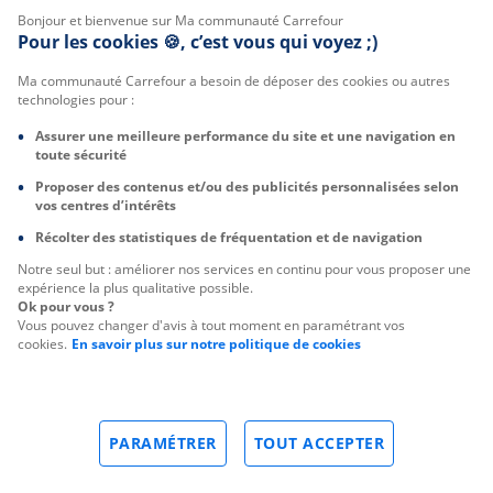
Bonjour et bienvenue sur Ma communauté Carrefour
Pour les cookies 🍪, c’est vous qui voyez ;)
Ma communauté Carrefour a besoin de déposer des cookies ou autres
technologies pour :
Assurer une meilleure performance du site et une navigation en
toute sécurité
Proposer des contenus et/ou des publicités personnalisées selon
vos centres d’intérêts
Récolter des statistiques de fréquentation et de navigation
Notre seul but : améliorer nos services en continu pour vous proposer une
expérience la plus qualitative possible.
Ok pour vous ?
Vous pouvez changer d'avis à tout moment en paramétrant vos
cookies.
En savoir plus sur notre politique de cookies
PARAMÉTRER
TOUT ACCEPTER