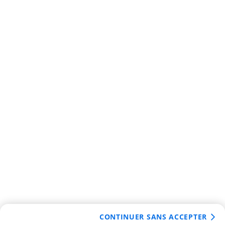
CONTINUER SANS ACCEPTER