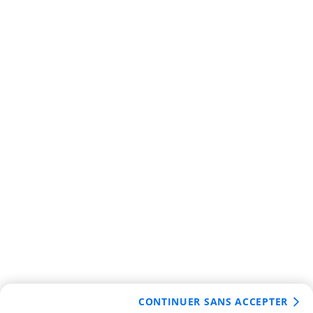
CONTINUER SANS ACCEPTER