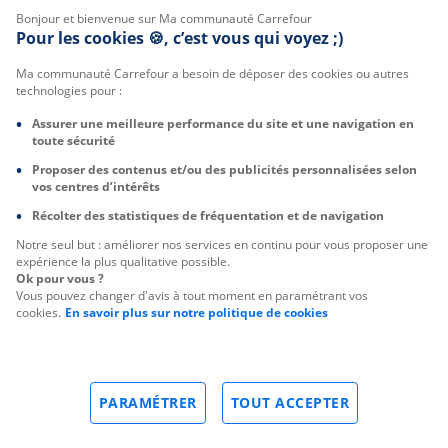
Bonjour et bienvenue sur Ma communauté Carrefour
Pour les cookies 🍪, c’est vous qui voyez ;)
Ma communauté Carrefour a besoin de déposer des cookies ou autres
technologies pour :
Assurer une meilleure performance du site et une navigation en
toute sécurité
Proposer des contenus et/ou des publicités personnalisées selon
vos centres d’intérêts
Récolter des statistiques de fréquentation et de navigation
Notre seul but : améliorer nos services en continu pour vous proposer une
expérience la plus qualitative possible.
Ok pour vous ?
Vous pouvez changer d'avis à tout moment en paramétrant vos
cookies.
En savoir plus sur notre politique de cookies
PARAMÉTRER
TOUT ACCEPTER