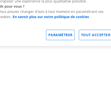
proposer une expérience la plus qualitative possible.
Ok pour vous ?
Vous pouvez changer d'avis à tout moment en paramétrant vos
cookies.
En savoir plus sur notre politique de cookies
PARAMÉTRER
TOUT ACCEPTER