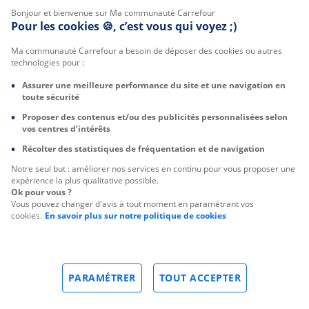
Bonjour et bienvenue sur Ma communauté Carrefour
Pour les cookies 🍪, c’est vous qui voyez ;)
Ma communauté Carrefour a besoin de déposer des cookies ou autres
technologies pour :
Assurer une meilleure performance du site et une navigation en
toute sécurité
Proposer des contenus et/ou des publicités personnalisées selon
vos centres d’intérêts
Récolter des statistiques de fréquentation et de navigation
Notre seul but : améliorer nos services en continu pour vous proposer une
expérience la plus qualitative possible.
Ok pour vous ?
Vous pouvez changer d'avis à tout moment en paramétrant vos
cookies.
En savoir plus sur notre politique de cookies
PARAMÉTRER
TOUT ACCEPTER