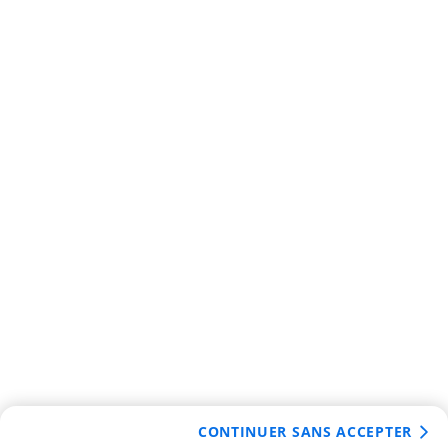
CONTINUER SANS ACCEPTER