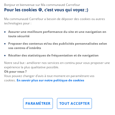
Bonjour et bienvenue sur Ma communauté Carrefour
Pour les cookies 🍪, c’est vous qui voyez ;)
Ma communauté Carrefour a besoin de déposer des cookies ou autres
technologies pour :
Assurer une meilleure performance du site et une navigation en
toute sécurité
Proposer des contenus et/ou des publicités personnalisées selon
vos centres d’intérêts
Récolter des statistiques de fréquentation et de navigation
Notre seul but : améliorer nos services en continu pour vous proposer une
expérience la plus qualitative possible.
Ok pour vous ?
Vous pouvez changer d'avis à tout moment en paramétrant vos
cookies.
En savoir plus sur notre politique de cookies
PARAMÉTRER
TOUT ACCEPTER