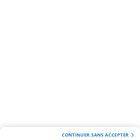
CONTINUER SANS ACCEPTER