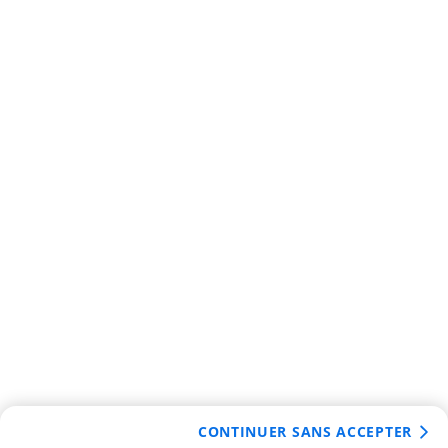
CONTINUER SANS ACCEPTER