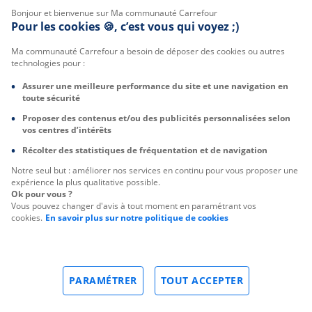
Bonjour et bienvenue sur Ma communauté Carrefour
Pour les cookies 🍪, c’est vous qui voyez ;)
Ma communauté Carrefour a besoin de déposer des cookies ou autres
technologies pour :
Assurer une meilleure performance du site et une navigation en
toute sécurité
Proposer des contenus et/ou des publicités personnalisées selon
vos centres d’intérêts
Récolter des statistiques de fréquentation et de navigation
Notre seul but : améliorer nos services en continu pour vous proposer une
expérience la plus qualitative possible.
Ok pour vous ?
Vous pouvez changer d'avis à tout moment en paramétrant vos
cookies.
En savoir plus sur notre politique de cookies
PARAMÉTRER
TOUT ACCEPTER