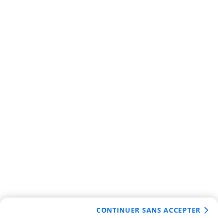
CONTINUER SANS ACCEPTER