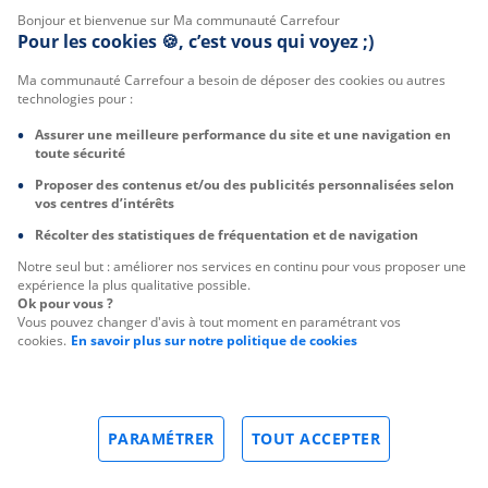
Bonjour et bienvenue sur Ma communauté Carrefour
Pour les cookies 🍪, c’est vous qui voyez ;)
Ma communauté Carrefour a besoin de déposer des cookies ou autres
technologies pour :
Assurer une meilleure performance du site et une navigation en
toute sécurité
Proposer des contenus et/ou des publicités personnalisées selon
vos centres d’intérêts
Récolter des statistiques de fréquentation et de navigation
Notre seul but : améliorer nos services en continu pour vous proposer une
expérience la plus qualitative possible.
Ok pour vous ?
Vous pouvez changer d'avis à tout moment en paramétrant vos
cookies.
En savoir plus sur notre politique de cookies
PARAMÉTRER
TOUT ACCEPTER