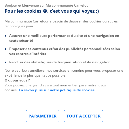
Bonjour et bienvenue sur Ma communauté Carrefour
Pour les cookies 🍪, c’est vous qui voyez ;)
Ma communauté Carrefour a besoin de déposer des cookies ou autres
technologies pour :
Assurer une meilleure performance du site et une navigation en
toute sécurité
Proposer des contenus et/ou des publicités personnalisées selon
vos centres d’intérêts
Récolter des statistiques de fréquentation et de navigation
Notre seul but : améliorer nos services en continu pour vous proposer une
expérience la plus qualitative possible.
Ok pour vous ?
Vous pouvez changer d'avis à tout moment en paramétrant vos
cookies.
En savoir plus sur notre politique de cookies
PARAMÉTRER
TOUT ACCEPTER