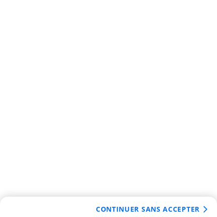
CONTINUER SANS ACCEPTER