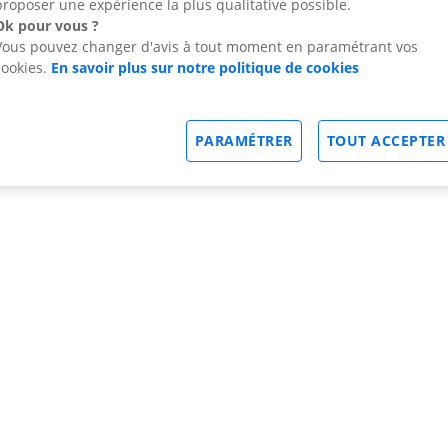
proposer une expérience la plus qualitative possible.
Ok pour vous ?
Vous pouvez changer d'avis à tout moment en paramétrant vos
cookies.
En savoir plus sur notre politique de cookies
PARAMÉTRER
TOUT ACCEPTER