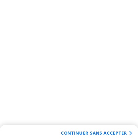
CONTINUER SANS ACCEPTER