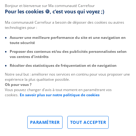
Bonjour et bienvenue sur Ma communauté Carrefour
Pour les cookies 🍪, c’est vous qui voyez ;)
Ma communauté Carrefour a besoin de déposer des cookies ou autres
technologies pour :
Assurer une meilleure performance du site et une navigation en
toute sécurité
Proposer des contenus et/ou des publicités personnalisées selon
vos centres d’intérêts
Récolter des statistiques de fréquentation et de navigation
Notre seul but : améliorer nos services en continu pour vous proposer une
expérience la plus qualitative possible.
Ok pour vous ?
Vous pouvez changer d'avis à tout moment en paramétrant vos
cookies.
En savoir plus sur notre politique de cookies
PARAMÉTRER
TOUT ACCEPTER