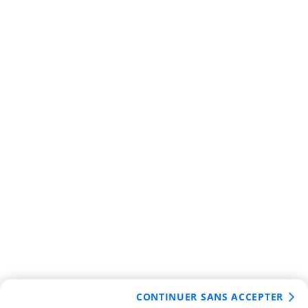
CONTINUER SANS ACCEPTER