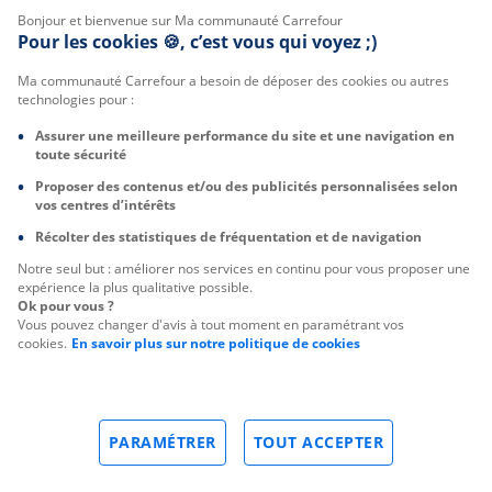
Bonjour et bienvenue sur Ma communauté Carrefour
Pour les cookies 🍪, c’est vous qui voyez ;)
Ma communauté Carrefour a besoin de déposer des cookies ou autres
technologies pour :
Assurer une meilleure performance du site et une navigation en
toute sécurité
Proposer des contenus et/ou des publicités personnalisées selon
vos centres d’intérêts
Récolter des statistiques de fréquentation et de navigation
Notre seul but : améliorer nos services en continu pour vous proposer une
expérience la plus qualitative possible.
Ok pour vous ?
Vous pouvez changer d'avis à tout moment en paramétrant vos
cookies.
En savoir plus sur notre politique de cookies
PARAMÉTRER
TOUT ACCEPTER