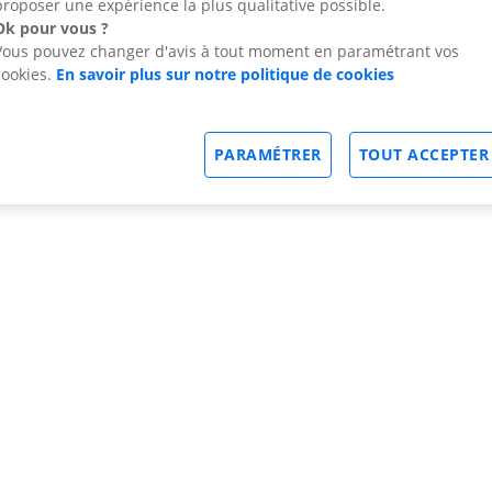
proposer une expérience la plus qualitative possible.
Ok pour vous ?
Vous pouvez changer d'avis à tout moment en paramétrant vos
cookies.
En savoir plus sur notre politique de cookies
PARAMÉTRER
TOUT ACCEPTER