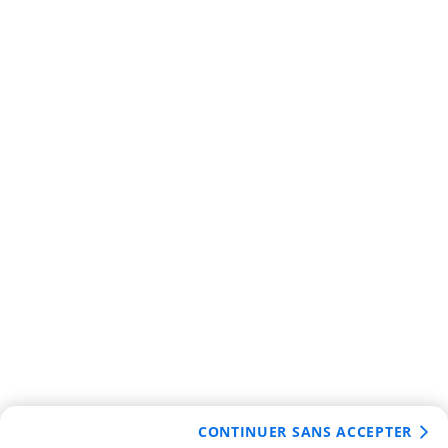
CONTINUER SANS ACCEPTER