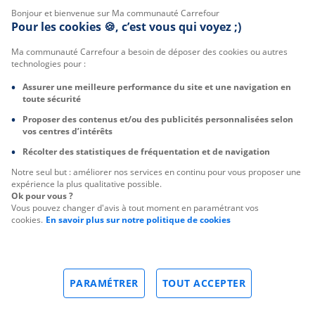
Bonjour et bienvenue sur Ma communauté Carrefour
Pour les cookies 🍪, c’est vous qui voyez ;)
Ma communauté Carrefour a besoin de déposer des cookies ou autres
technologies pour :
Assurer une meilleure performance du site et une navigation en
toute sécurité
Proposer des contenus et/ou des publicités personnalisées selon
vos centres d’intérêts
Récolter des statistiques de fréquentation et de navigation
Notre seul but : améliorer nos services en continu pour vous proposer une
expérience la plus qualitative possible.
Ok pour vous ?
Vous pouvez changer d'avis à tout moment en paramétrant vos
cookies.
En savoir plus sur notre politique de cookies
PARAMÉTRER
TOUT ACCEPTER