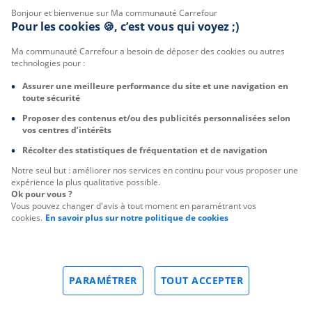
Bonjour et bienvenue sur Ma communauté Carrefour
Pour les cookies 🍪, c’est vous qui voyez ;)
Ma communauté Carrefour a besoin de déposer des cookies ou autres
technologies pour :
Assurer une meilleure performance du site et une navigation en
toute sécurité
Proposer des contenus et/ou des publicités personnalisées selon
vos centres d’intérêts
Récolter des statistiques de fréquentation et de navigation
Notre seul but : améliorer nos services en continu pour vous proposer une
expérience la plus qualitative possible.
Ok pour vous ?
Vous pouvez changer d'avis à tout moment en paramétrant vos
cookies.
En savoir plus sur notre politique de cookies
PARAMÉTRER
TOUT ACCEPTER