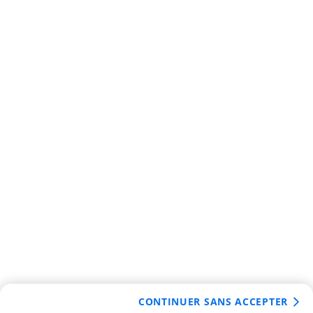
CONTINUER SANS ACCEPTER