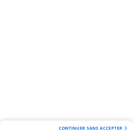
CONTINUER SANS ACCEPTER