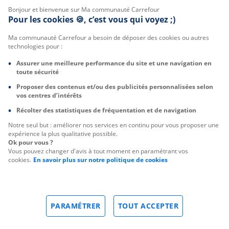
Bonjour et bienvenue sur Ma communauté Carrefour
Pour les cookies 🍪, c’est vous qui voyez ;)
Ma communauté Carrefour a besoin de déposer des cookies ou autres
technologies pour :
Assurer une meilleure performance du site et une navigation en
toute sécurité
Proposer des contenus et/ou des publicités personnalisées selon
vos centres d’intérêts
Récolter des statistiques de fréquentation et de navigation
Notre seul but : améliorer nos services en continu pour vous proposer une
expérience la plus qualitative possible.
Ok pour vous ?
Vous pouvez changer d'avis à tout moment en paramétrant vos
cookies.
En savoir plus sur notre politique de cookies
PARAMÉTRER
TOUT ACCEPTER