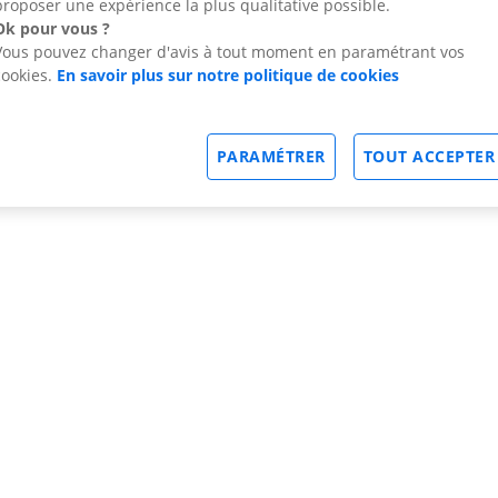
proposer une expérience la plus qualitative possible.
Ok pour vous ?
Vous pouvez changer d'avis à tout moment en paramétrant vos
cookies.
En savoir plus sur notre politique de cookies
PARAMÉTRER
TOUT ACCEPTER