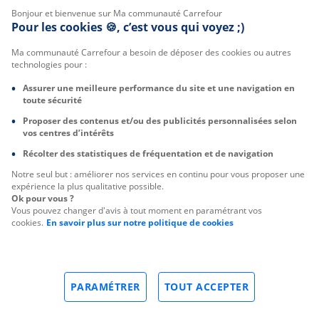
Bonjour et bienvenue sur Ma communauté Carrefour
Pour les cookies 🍪, c’est vous qui voyez ;)
Ma communauté Carrefour a besoin de déposer des cookies ou autres
technologies pour :
Assurer une meilleure performance du site et une navigation en
toute sécurité
Proposer des contenus et/ou des publicités personnalisées selon
vos centres d’intérêts
Récolter des statistiques de fréquentation et de navigation
Notre seul but : améliorer nos services en continu pour vous proposer une
expérience la plus qualitative possible.
Ok pour vous ?
Vous pouvez changer d'avis à tout moment en paramétrant vos
cookies.
En savoir plus sur notre politique de cookies
PARAMÉTRER
TOUT ACCEPTER