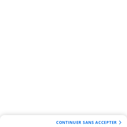
CONTINUER SANS ACCEPTER