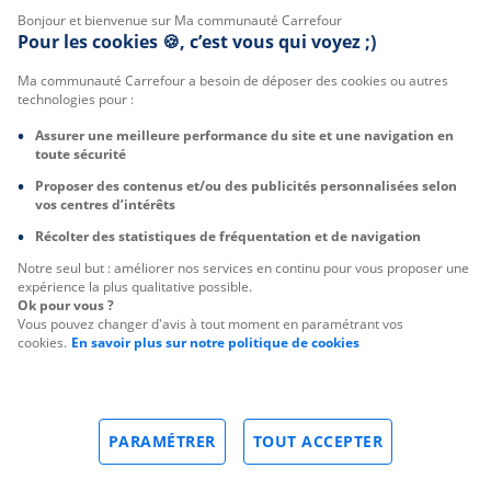
Bonjour et bienvenue sur Ma communauté Carrefour
Pour les cookies 🍪, c’est vous qui voyez ;)
Ma communauté Carrefour a besoin de déposer des cookies ou autres
technologies pour :
Assurer une meilleure performance du site et une navigation en
toute sécurité
Proposer des contenus et/ou des publicités personnalisées selon
vos centres d’intérêts
Récolter des statistiques de fréquentation et de navigation
Notre seul but : améliorer nos services en continu pour vous proposer une
expérience la plus qualitative possible.
Ok pour vous ?
Vous pouvez changer d'avis à tout moment en paramétrant vos
cookies.
En savoir plus sur notre politique de cookies
PARAMÉTRER
TOUT ACCEPTER