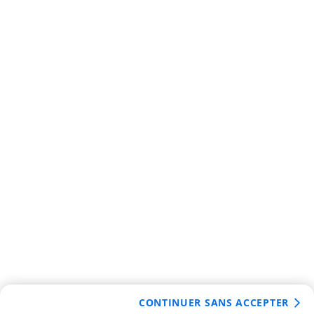
CONTINUER SANS ACCEPTER