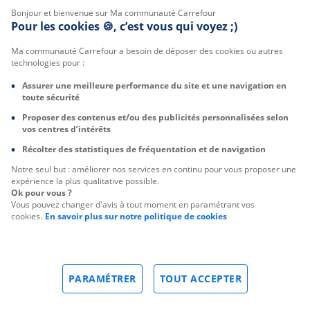
Bonjour et bienvenue sur Ma communauté Carrefour
Pour les cookies 🍪, c’est vous qui voyez ;)
Ma communauté Carrefour a besoin de déposer des cookies ou autres
technologies pour :
Assurer une meilleure performance du site et une navigation en
toute sécurité
Proposer des contenus et/ou des publicités personnalisées selon
vos centres d’intérêts
Récolter des statistiques de fréquentation et de navigation
Notre seul but : améliorer nos services en continu pour vous proposer une
expérience la plus qualitative possible.
Ok pour vous ?
Vous pouvez changer d'avis à tout moment en paramétrant vos
cookies.
En savoir plus sur notre politique de cookies
PARAMÉTRER
TOUT ACCEPTER