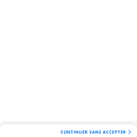
CONTINUER SANS ACCEPTER