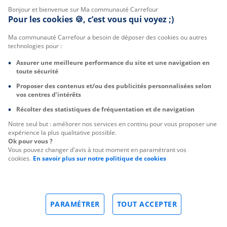
Bonjour et bienvenue sur Ma communauté Carrefour
Pour les cookies 🍪, c’est vous qui voyez ;)
Ma communauté Carrefour a besoin de déposer des cookies ou autres
technologies pour :
Assurer une meilleure performance du site et une navigation en
toute sécurité
Proposer des contenus et/ou des publicités personnalisées selon
vos centres d’intérêts
Récolter des statistiques de fréquentation et de navigation
Notre seul but : améliorer nos services en continu pour vous proposer une
expérience la plus qualitative possible.
Ok pour vous ?
Vous pouvez changer d'avis à tout moment en paramétrant vos
cookies.
En savoir plus sur notre politique de cookies
PARAMÉTRER
TOUT ACCEPTER