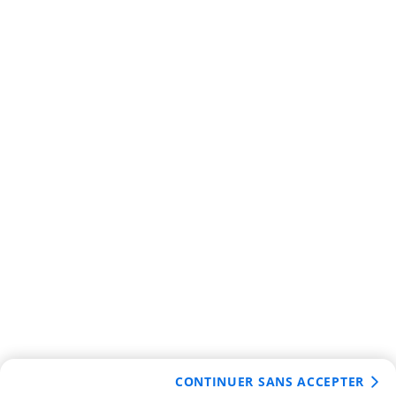
CONTINUER SANS ACCEPTER