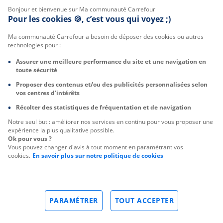
Bonjour et bienvenue sur Ma communauté Carrefour
Pour les cookies 🍪, c’est vous qui voyez ;)
Ma communauté Carrefour a besoin de déposer des cookies ou autres
technologies pour :
Assurer une meilleure performance du site et une navigation en
toute sécurité
Proposer des contenus et/ou des publicités personnalisées selon
vos centres d’intérêts
Récolter des statistiques de fréquentation et de navigation
Notre seul but : améliorer nos services en continu pour vous proposer une
expérience la plus qualitative possible.
Ok pour vous ?
Vous pouvez changer d'avis à tout moment en paramétrant vos
cookies.
En savoir plus sur notre politique de cookies
PARAMÉTRER
TOUT ACCEPTER