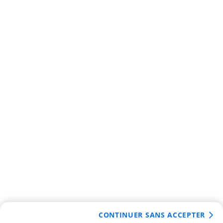
CONTINUER SANS ACCEPTER