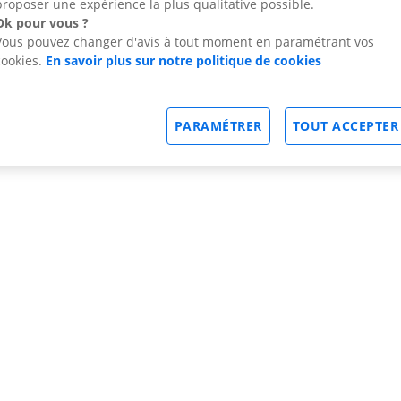
proposer une expérience la plus qualitative possible.
Ok pour vous ?
Vous pouvez changer d'avis à tout moment en paramétrant vos
cookies.
En savoir plus sur notre politique de cookies
PARAMÉTRER
TOUT ACCEPTER