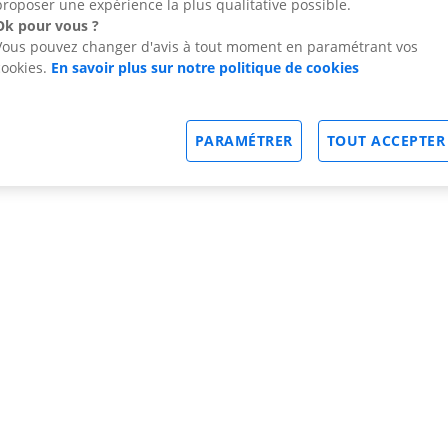
proposer une expérience la plus qualitative possible.
Ok pour vous ?
Vous pouvez changer d'avis à tout moment en paramétrant vos
cookies.
En savoir plus sur notre politique de cookies
PARAMÉTRER
TOUT ACCEPTER