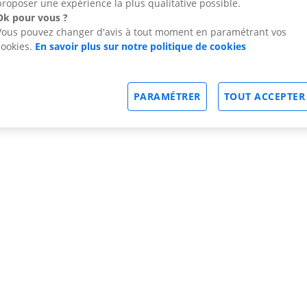
proposer une expérience la plus qualitative possible.
Ok pour vous ?
Vous pouvez changer d'avis à tout moment en paramétrant vos
cookies.
En savoir plus sur notre politique de cookies
PARAMÉTRER
TOUT ACCEPTER