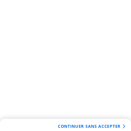
CONTINUER SANS ACCEPTER