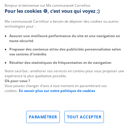
Bonjour et bienvenue sur Ma communauté Carrefour
Pour les cookies 🍪, c’est vous qui voyez ;)
Ma communauté Carrefour a besoin de déposer des cookies ou autres
technologies pour :
Assurer une meilleure performance du site et une navigation en
toute sécurité
Proposer des contenus et/ou des publicités personnalisées selon
vos centres d’intérêts
Récolter des statistiques de fréquentation et de navigation
Notre seul but : améliorer nos services en continu pour vous proposer une
expérience la plus qualitative possible.
Ok pour vous ?
Vous pouvez changer d'avis à tout moment en paramétrant vos
cookies.
En savoir plus sur notre politique de cookies
PARAMÉTRER
TOUT ACCEPTER