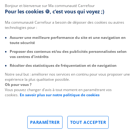
Bonjour et bienvenue sur Ma communauté Carrefour
Pour les cookies 🍪, c’est vous qui voyez ;)
Ma communauté Carrefour a besoin de déposer des cookies ou autres
technologies pour :
Assurer une meilleure performance du site et une navigation en
toute sécurité
Proposer des contenus et/ou des publicités personnalisées selon
vos centres d’intérêts
Récolter des statistiques de fréquentation et de navigation
Notre seul but : améliorer nos services en continu pour vous proposer une
expérience la plus qualitative possible.
Ok pour vous ?
Vous pouvez changer d'avis à tout moment en paramétrant vos
cookies.
En savoir plus sur notre politique de cookies
PARAMÉTRER
TOUT ACCEPTER