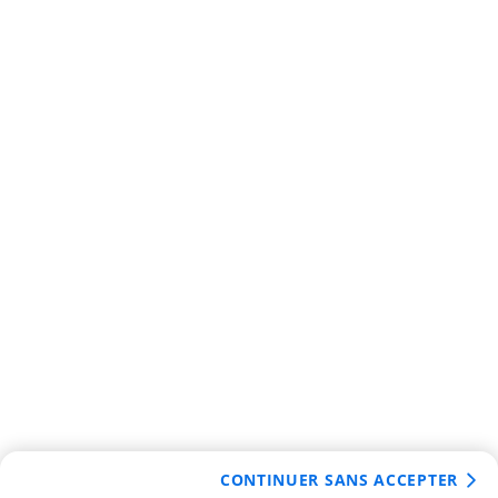
CONTINUER SANS ACCEPTER