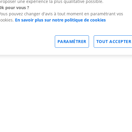
proposer une expérience la plus qualitative possible.
Ok pour vous ?
Vous pouvez changer d'avis à tout moment en paramétrant vos
cookies.
En savoir plus sur notre politique de cookies
PARAMÉTRER
TOUT ACCEPTER