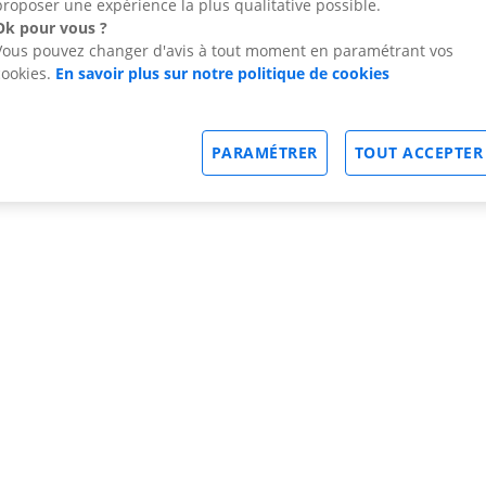
proposer une expérience la plus qualitative possible.
Ok pour vous ?
Vous pouvez changer d'avis à tout moment en paramétrant vos
cookies.
En savoir plus sur notre politique de cookies
PARAMÉTRER
TOUT ACCEPTER