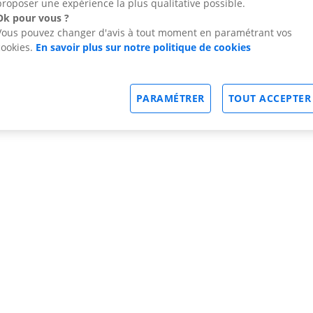
proposer une expérience la plus qualitative possible.
Ok pour vous ?
Vous pouvez changer d'avis à tout moment en paramétrant vos
cookies.
En savoir plus sur notre politique de cookies
PARAMÉTRER
TOUT ACCEPTER