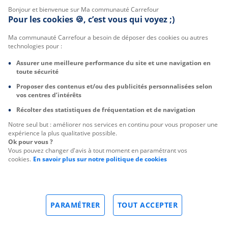
Bonjour et bienvenue sur Ma communauté Carrefour
Pour les cookies 🍪, c’est vous qui voyez ;)
Ma communauté Carrefour a besoin de déposer des cookies ou autres
technologies pour :
Assurer une meilleure performance du site et une navigation en
toute sécurité
Proposer des contenus et/ou des publicités personnalisées selon
vos centres d’intérêts
Récolter des statistiques de fréquentation et de navigation
Notre seul but : améliorer nos services en continu pour vous proposer une
expérience la plus qualitative possible.
Ok pour vous ?
Vous pouvez changer d'avis à tout moment en paramétrant vos
cookies.
En savoir plus sur notre politique de cookies
PARAMÉTRER
TOUT ACCEPTER