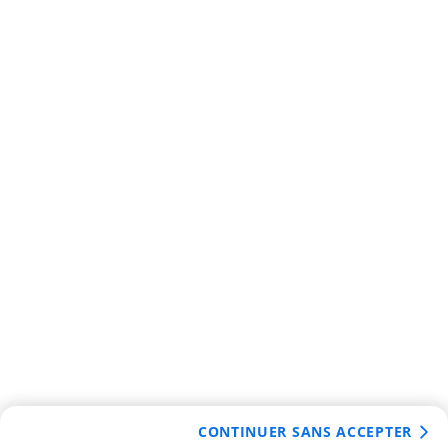
CONTINUER SANS ACCEPTER