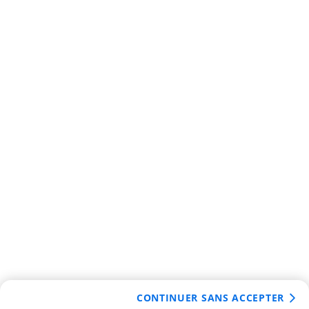
CONTINUER SANS ACCEPTER