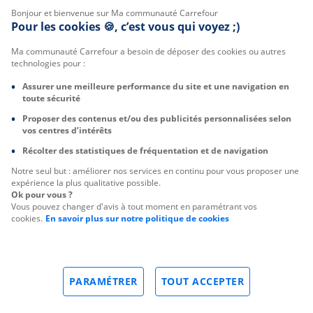
Bonjour et bienvenue sur Ma communauté Carrefour
Pour les cookies 🍪, c’est vous qui voyez ;)
Ma communauté Carrefour a besoin de déposer des cookies ou autres
technologies pour :
Assurer une meilleure performance du site et une navigation en
toute sécurité
Proposer des contenus et/ou des publicités personnalisées selon
vos centres d’intérêts
Récolter des statistiques de fréquentation et de navigation
Notre seul but : améliorer nos services en continu pour vous proposer une
expérience la plus qualitative possible.
Ok pour vous ?
Vous pouvez changer d'avis à tout moment en paramétrant vos
cookies.
En savoir plus sur notre politique de cookies
PARAMÉTRER
TOUT ACCEPTER