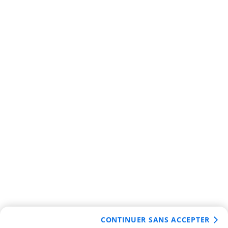
CONTINUER SANS ACCEPTER