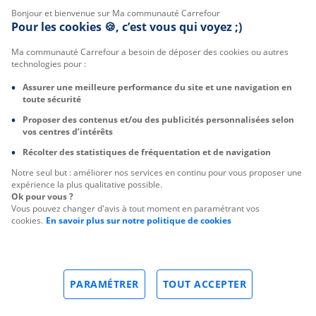
Bonjour et bienvenue sur Ma communauté Carrefour
Pour les cookies 🍪, c’est vous qui voyez ;)
Ma communauté Carrefour a besoin de déposer des cookies ou autres
technologies pour :
Assurer une meilleure performance du site et une navigation en
toute sécurité
Proposer des contenus et/ou des publicités personnalisées selon
vos centres d’intérêts
Récolter des statistiques de fréquentation et de navigation
Notre seul but : améliorer nos services en continu pour vous proposer une
expérience la plus qualitative possible.
Ok pour vous ?
Vous pouvez changer d'avis à tout moment en paramétrant vos
cookies.
En savoir plus sur notre politique de cookies
PARAMÉTRER
TOUT ACCEPTER