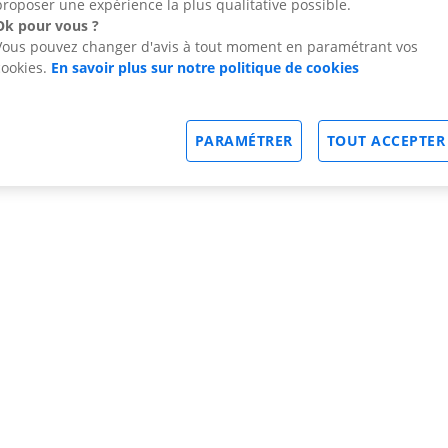
proposer une expérience la plus qualitative possible.
Ok pour vous ?
Vous pouvez changer d'avis à tout moment en paramétrant vos
cookies.
En savoir plus sur notre politique de cookies
PARAMÉTRER
TOUT ACCEPTER