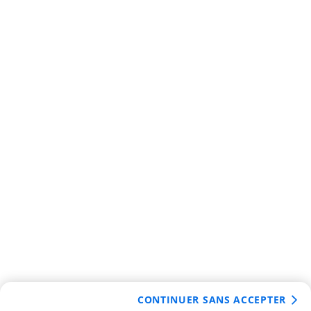
CONTINUER SANS ACCEPTER