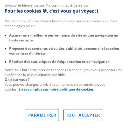
Bonjour et bienvenue sur Ma communauté Carrefour
Pour les cookies 🍪, c’est vous qui voyez ;)
Ma communauté Carrefour a besoin de déposer des cookies ou autres
technologies pour :
Assurer une meilleure performance du site et une navigation en
toute sécurité
Proposer des contenus et/ou des publicités personnalisées selon
vos centres d’intérêts
Récolter des statistiques de fréquentation et de navigation
Notre seul but : améliorer nos services en continu pour vous proposer une
expérience la plus qualitative possible.
Ok pour vous ?
Vous pouvez changer d'avis à tout moment en paramétrant vos
cookies.
En savoir plus sur notre politique de cookies
PARAMÉTRER
TOUT ACCEPTER