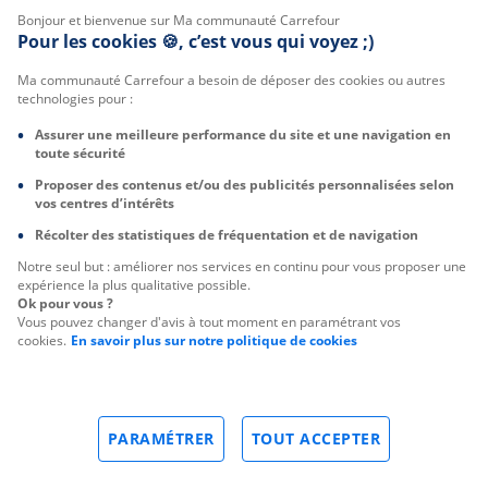
Bonjour et bienvenue sur Ma communauté Carrefour
Pour les cookies 🍪, c’est vous qui voyez ;)
Ma communauté Carrefour a besoin de déposer des cookies ou autres
technologies pour :
Assurer une meilleure performance du site et une navigation en
toute sécurité
Proposer des contenus et/ou des publicités personnalisées selon
vos centres d’intérêts
Récolter des statistiques de fréquentation et de navigation
Notre seul but : améliorer nos services en continu pour vous proposer une
expérience la plus qualitative possible.
Ok pour vous ?
Vous pouvez changer d'avis à tout moment en paramétrant vos
cookies.
En savoir plus sur notre politique de cookies
PARAMÉTRER
TOUT ACCEPTER