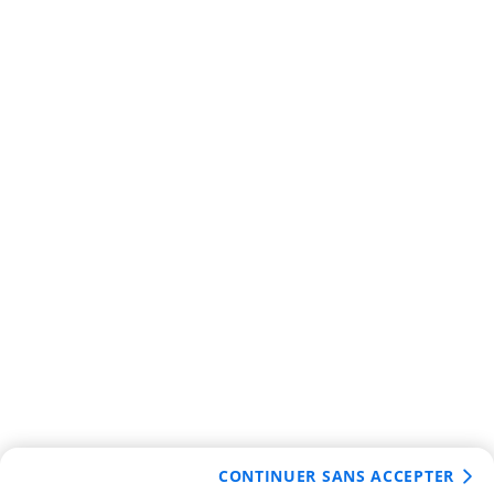
CONTINUER SANS ACCEPTER