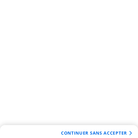
CONTINUER SANS ACCEPTER