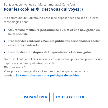
Bonjour et bienvenue sur Ma communauté Carrefour
Pour les cookies 🍪, c’est vous qui voyez ;)
Ma communauté Carrefour a besoin de déposer des cookies ou autres
technologies pour :
Assurer une meilleure performance du site et une navigation en
toute sécurité
Proposer des contenus et/ou des publicités personnalisées selon
vos centres d’intérêts
Récolter des statistiques de fréquentation et de navigation
Notre seul but : améliorer nos services en continu pour vous proposer une
expérience la plus qualitative possible.
Ok pour vous ?
Vous pouvez changer d'avis à tout moment en paramétrant vos
cookies.
En savoir plus sur notre politique de cookies
PARAMÉTRER
TOUT ACCEPTER