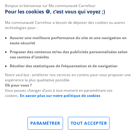
Bonjour et bienvenue sur Ma communauté Carrefour
Pour les cookies 🍪, c’est vous qui voyez ;)
Ma communauté Carrefour a besoin de déposer des cookies ou autres
technologies pour :
Assurer une meilleure performance du site et une navigation en
toute sécurité
Proposer des contenus et/ou des publicités personnalisées selon
vos centres d’intérêts
Récolter des statistiques de fréquentation et de navigation
Notre seul but : améliorer nos services en continu pour vous proposer une
expérience la plus qualitative possible.
Ok pour vous ?
Vous pouvez changer d'avis à tout moment en paramétrant vos
cookies.
En savoir plus sur notre politique de cookies
PARAMÉTRER
TOUT ACCEPTER