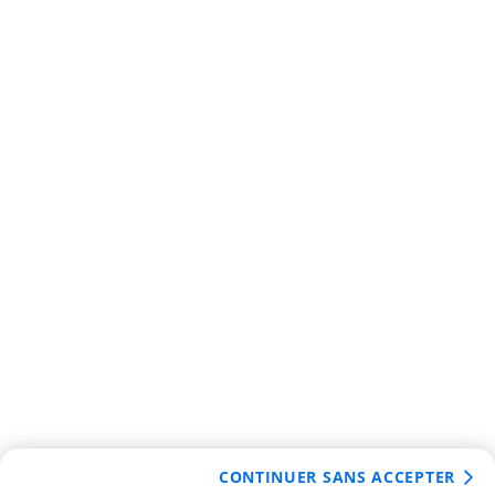
CONTINUER SANS ACCEPTER