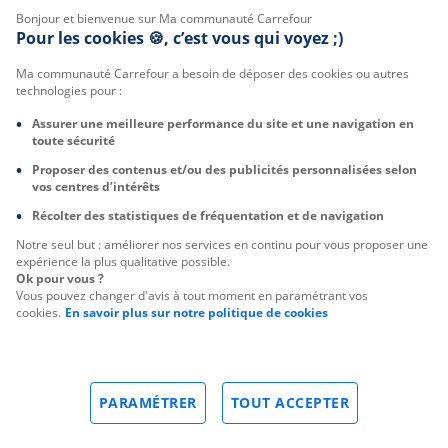
Bonjour et bienvenue sur Ma communauté Carrefour
Pour les cookies 🍪, c’est vous qui voyez ;)
Ma communauté Carrefour a besoin de déposer des cookies ou autres
technologies pour :
Assurer une meilleure performance du site et une navigation en
toute sécurité
Proposer des contenus et/ou des publicités personnalisées selon
vos centres d’intérêts
Récolter des statistiques de fréquentation et de navigation
Notre seul but : améliorer nos services en continu pour vous proposer une
expérience la plus qualitative possible.
Ok pour vous ?
Vous pouvez changer d'avis à tout moment en paramétrant vos
cookies.
En savoir plus sur notre politique de cookies
PARAMÉTRER
TOUT ACCEPTER