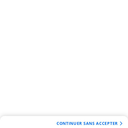
CONTINUER SANS ACCEPTER