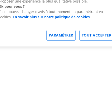
proposer une expérience la plus qualitative possible.
Ok pour vous ?
Vous pouvez changer d'avis à tout moment en paramétrant vos
cookies.
En savoir plus sur notre politique de cookies
PARAMÉTRER
TOUT ACCEPTER