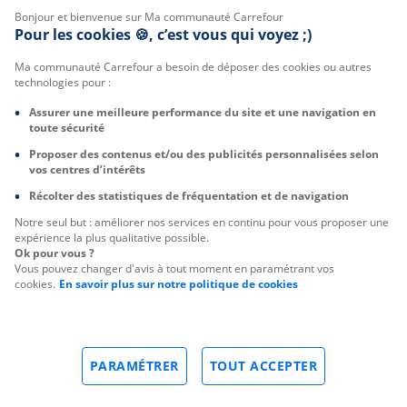
Bonjour et bienvenue sur Ma communauté Carrefour
Pour les cookies 🍪, c’est vous qui voyez ;)
Ma communauté Carrefour a besoin de déposer des cookies ou autres
technologies pour :
Assurer une meilleure performance du site et une navigation en
toute sécurité
Proposer des contenus et/ou des publicités personnalisées selon
vos centres d’intérêts
Récolter des statistiques de fréquentation et de navigation
Notre seul but : améliorer nos services en continu pour vous proposer une
expérience la plus qualitative possible.
Ok pour vous ?
Vous pouvez changer d'avis à tout moment en paramétrant vos
cookies.
En savoir plus sur notre politique de cookies
PARAMÉTRER
TOUT ACCEPTER