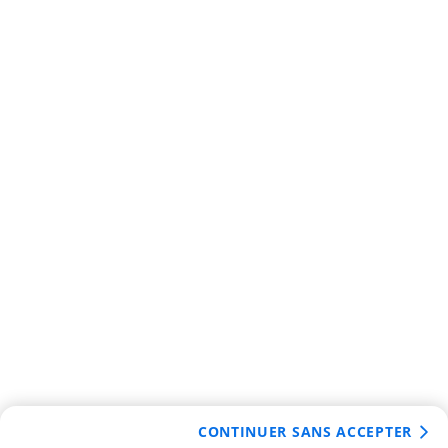
CONTINUER SANS ACCEPTER