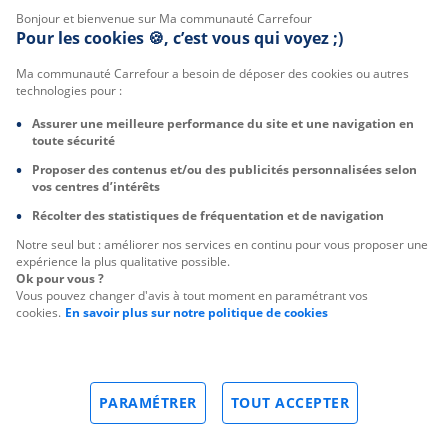
Bonjour et bienvenue sur Ma communauté Carrefour
Pour les cookies 🍪, c’est vous qui voyez ;)
Ma communauté Carrefour a besoin de déposer des cookies ou autres
technologies pour :
Assurer une meilleure performance du site et une navigation en
toute sécurité
Proposer des contenus et/ou des publicités personnalisées selon
vos centres d’intérêts
Récolter des statistiques de fréquentation et de navigation
Notre seul but : améliorer nos services en continu pour vous proposer une
expérience la plus qualitative possible.
Ok pour vous ?
Vous pouvez changer d'avis à tout moment en paramétrant vos
cookies.
En savoir plus sur notre politique de cookies
PARAMÉTRER
TOUT ACCEPTER