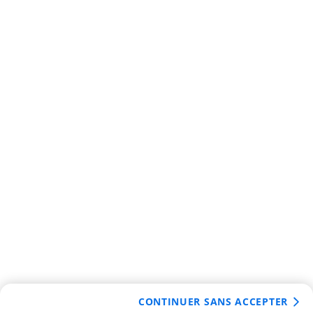
CONTINUER SANS ACCEPTER