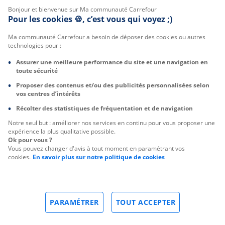
Bonjour et bienvenue sur Ma communauté Carrefour
Pour les cookies 🍪, c’est vous qui voyez ;)
Ma communauté Carrefour a besoin de déposer des cookies ou autres
technologies pour :
Assurer une meilleure performance du site et une navigation en
toute sécurité
Proposer des contenus et/ou des publicités personnalisées selon
vos centres d’intérêts
Récolter des statistiques de fréquentation et de navigation
Notre seul but : améliorer nos services en continu pour vous proposer une
expérience la plus qualitative possible.
Ok pour vous ?
Vous pouvez changer d'avis à tout moment en paramétrant vos
cookies.
En savoir plus sur notre politique de cookies
PARAMÉTRER
TOUT ACCEPTER