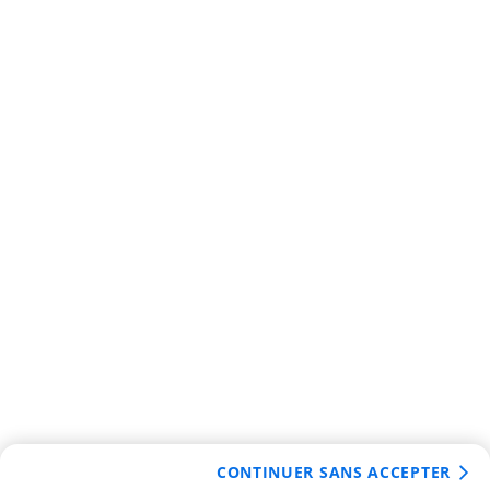
CONTINUER SANS ACCEPTER