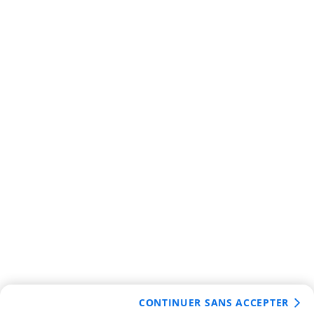
CONTINUER SANS ACCEPTER