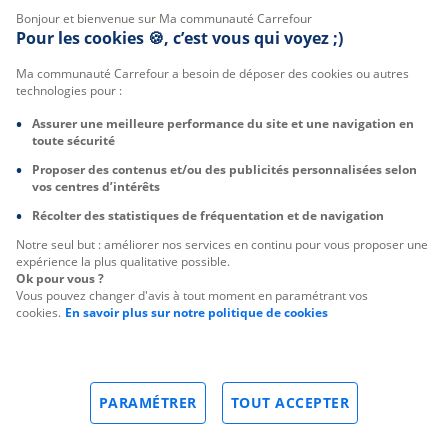
Bonjour et bienvenue sur Ma communauté Carrefour
Pour les cookies 🍪, c’est vous qui voyez ;)
Ma communauté Carrefour a besoin de déposer des cookies ou autres
technologies pour :
Assurer une meilleure performance du site et une navigation en
toute sécurité
Proposer des contenus et/ou des publicités personnalisées selon
vos centres d’intérêts
Récolter des statistiques de fréquentation et de navigation
Notre seul but : améliorer nos services en continu pour vous proposer une
expérience la plus qualitative possible.
Ok pour vous ?
Vous pouvez changer d'avis à tout moment en paramétrant vos
cookies.
En savoir plus sur notre politique de cookies
PARAMÉTRER
TOUT ACCEPTER