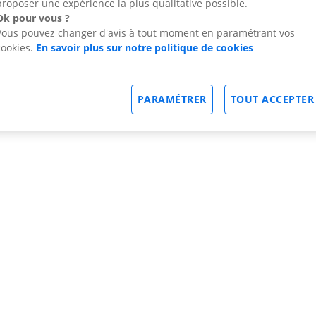
proposer une expérience la plus qualitative possible.
Ok pour vous ?
Vous pouvez changer d'avis à tout moment en paramétrant vos
cookies.
En savoir plus sur notre politique de cookies
PARAMÉTRER
TOUT ACCEPTER