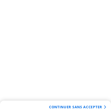
CONTINUER SANS ACCEPTER