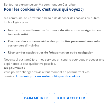
Bonjour et bienvenue sur Ma communauté Carrefour
Pour les cookies 🍪, c’est vous qui voyez ;)
Ma communauté Carrefour a besoin de déposer des cookies ou autres
technologies pour :
Assurer une meilleure performance du site et une navigation en
toute sécurité
Proposer des contenus et/ou des publicités personnalisées selon
vos centres d’intérêts
Récolter des statistiques de fréquentation et de navigation
Notre seul but : améliorer nos services en continu pour vous proposer une
expérience la plus qualitative possible.
Ok pour vous ?
Vous pouvez changer d'avis à tout moment en paramétrant vos
cookies.
En savoir plus sur notre politique de cookies
PARAMÉTRER
TOUT ACCEPTER