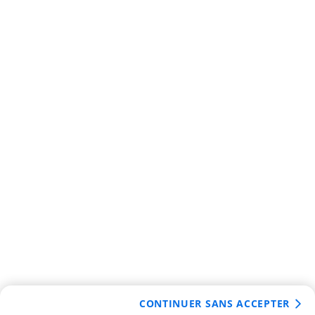
CONTINUER SANS ACCEPTER