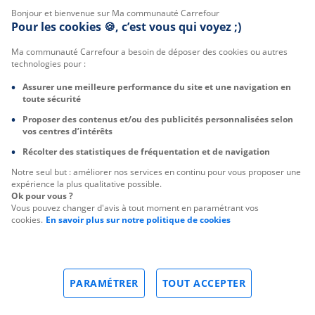
Bonjour et bienvenue sur Ma communauté Carrefour
Pour les cookies 🍪, c’est vous qui voyez ;)
Ma communauté Carrefour a besoin de déposer des cookies ou autres
technologies pour :
Assurer une meilleure performance du site et une navigation en
toute sécurité
Proposer des contenus et/ou des publicités personnalisées selon
vos centres d’intérêts
Récolter des statistiques de fréquentation et de navigation
Notre seul but : améliorer nos services en continu pour vous proposer une
expérience la plus qualitative possible.
Ok pour vous ?
Vous pouvez changer d'avis à tout moment en paramétrant vos
cookies.
En savoir plus sur notre politique de cookies
PARAMÉTRER
TOUT ACCEPTER