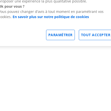
proposer une expérience la plus qualitative possible.
Ok pour vous ?
Vous pouvez changer d'avis à tout moment en paramétrant vos
cookies.
En savoir plus sur notre politique de cookies
PARAMÉTRER
TOUT ACCEPTER